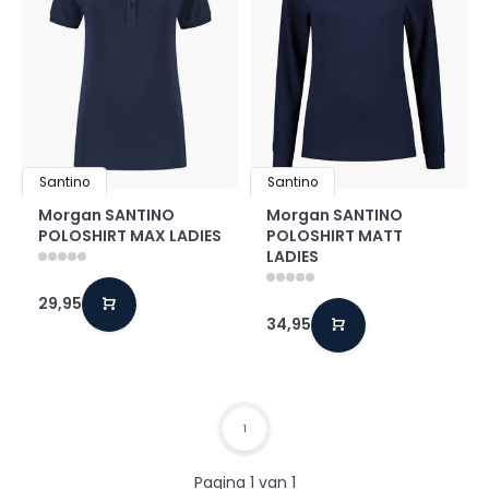
Santino
Santino
Morgan SANTINO
Morgan SANTINO
POLOSHIRT MAX LADIES
POLOSHIRT MATT
LADIES
29,95
34,95
1
Pagina 1 van 1