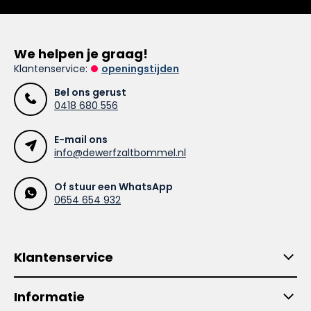
We helpen je graag!
Klantenservice:
openingstijden
Bel ons gerust
0418 680 556
E-mail ons
info@dewerfzaltbommel.nl
Of stuur een WhatsApp
0654 654 932
Klantenservice
Informatie