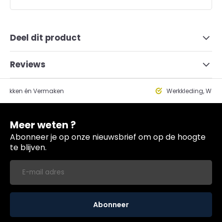
Deel dit product
Reviews
edrukken én Vermaken
Werkkleding, Werk
Meer weten ?
Abonneer je op onze nieuwsbrief om op de hoogte
te blijven.
Abonneer